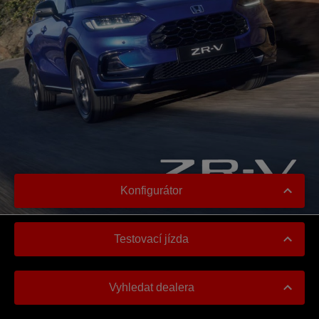
Konfigurátor
Testovací jízda
Vyhledat dealera